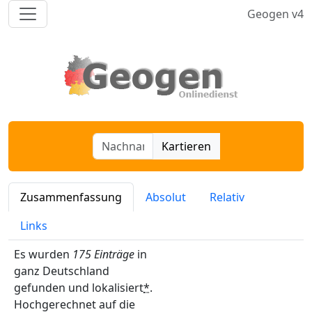
Geogen v4
Kartieren
Zusammenfassung
Absolut
Relativ
Links
Es wurden
175 Einträge
in
ganz Deutschland
gefunden und lokalisiert
*
.
Hochgerechnet auf die